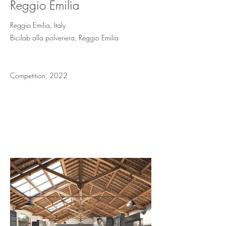
Reggio Emilia
Reggio Emilia, Italy
Bicilab alla polveriera, Reggio Emilia
Competition, 2022